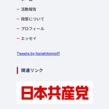
活動報告
政策について
プロフィール
エッセイ
Tweets by horiehitomioff
関連リンク