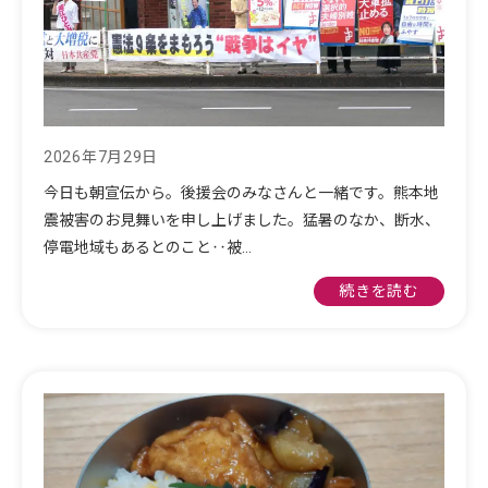
2026年7月29日
今日も朝宣伝から。後援会のみなさんと一緒です。熊本地
震被害のお見舞いを申し上げました。猛暑のなか、断水、
停電地域もあるとのこと‥被…
続きを読む