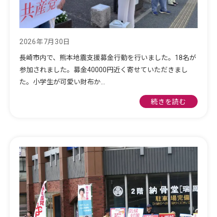
2026年7月30日
長崎市内で、熊本地震支援募金行動を行いました。18名が
参加されました。募金40000円近く寄せていただきまし
た。小学生が可愛い財布か…
続きを読む