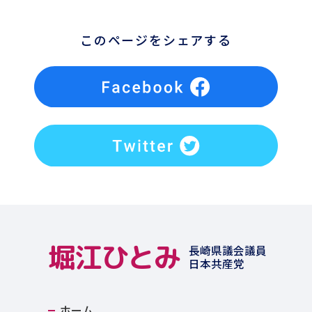
このページをシェアする
堀江ひとみ
長崎県議会議員
日本共産党
ホーム