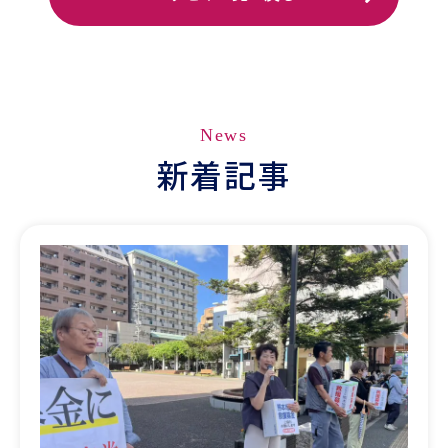
News
新着記事