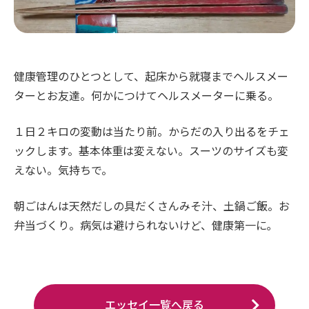
健康管理のひとつとして、起床から就寝までヘルスメー
ターとお友達。何かにつけてヘルスメーターに乗る。
１日２キロの変動は当たり前。からだの入り出るをチェ
ックします。基本体重は変えない。スーツのサイズも変
えない。気持ちで。
朝ごはんは天然だしの具だくさんみそ汁、土鍋ご飯。お
弁当づくり。病気は避けられないけど、健康第一に｡
エッセイ一覧へ戻る