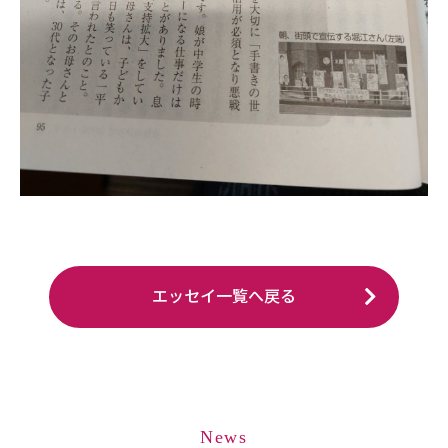
エッセイ一覧へ戻る
News