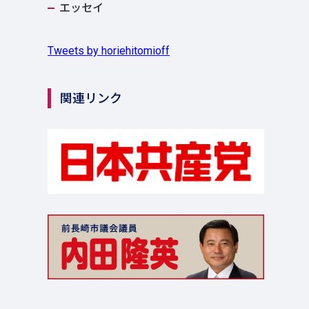
エッセイ
Tweets by horiehitomioff
関連リンク