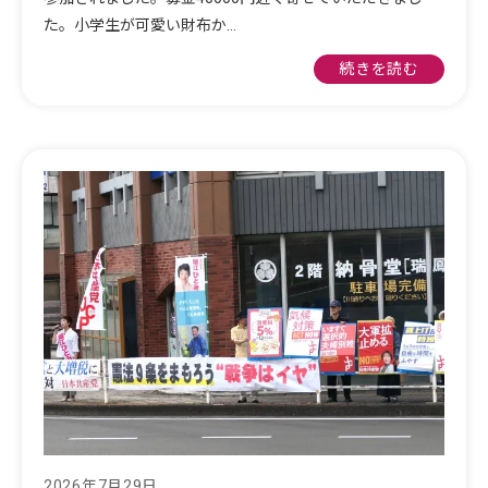
た。小学生が可愛い財布か…
続きを読む
2026年7月29日