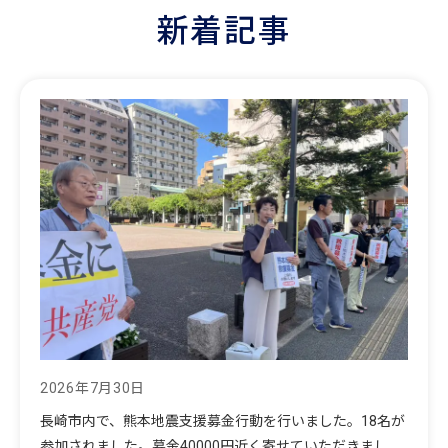
新着記事
2026年7月30日
長崎市内で、熊本地震支援募金行動を行いました。18名が
参加されました。募金40000円近く寄せていただきまし