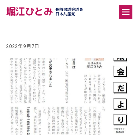
堀江ひとみ
長崎県議会議員
日本共産党
2022年9月7日