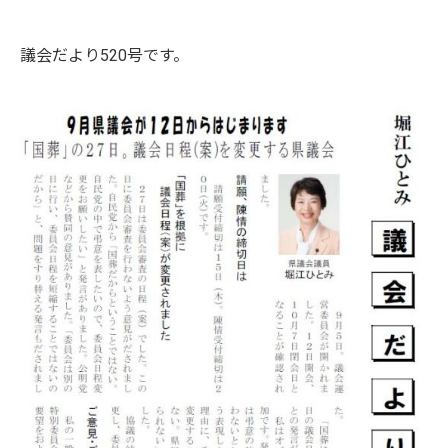
議会だより520号です。