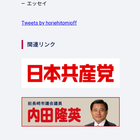
エッセイ
Tweets by horiehitomioff
関連リンク