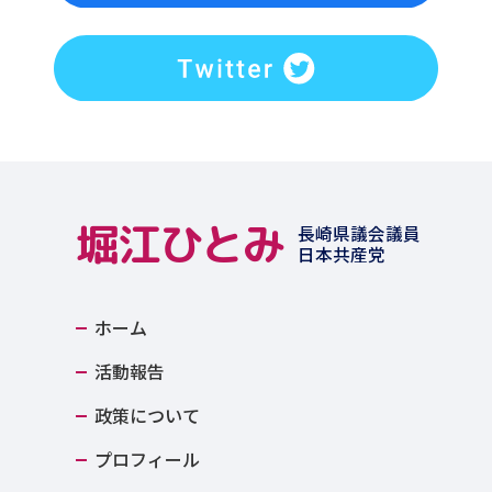
堀江ひとみ
長崎県議会議員
日本共産党
ホーム
活動報告
政策について
プロフィール