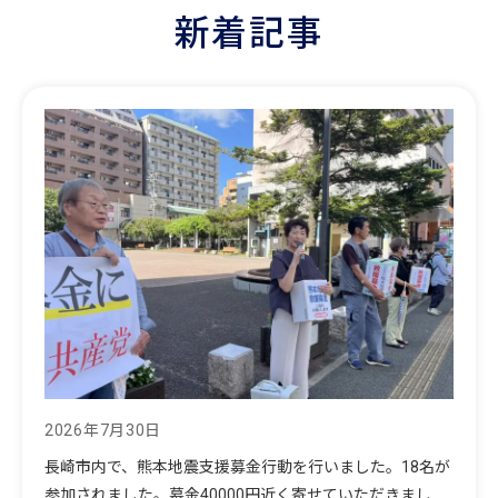
新着記事
2026年7月30日
長崎市内で、熊本地震支援募金行動を行いました。18名が
参加されました。募金40000円近く寄せていただきまし