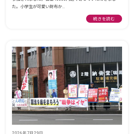
た。小学生が可愛い財布か…
続きを読む
2026年7月29日