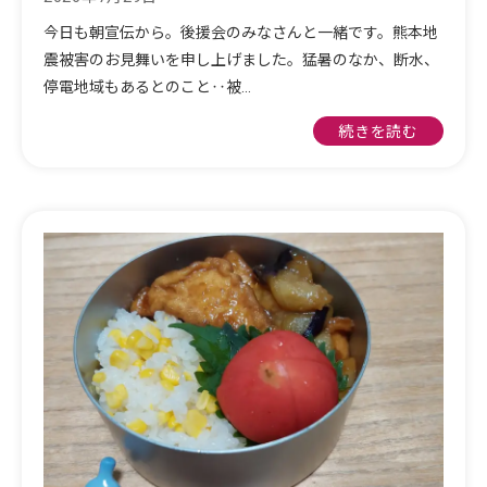
今日も朝宣伝から。後援会のみなさんと一緒です。熊本地
震被害のお見舞いを申し上げました。猛暑のなか、断水、
停電地域もあるとのこと‥被…
続きを読む