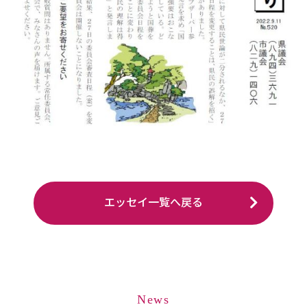
エッセイ一覧へ戻る
News