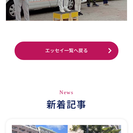
エッセイ一覧へ戻る
News
新着記事