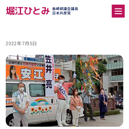
堀江ひとみ
長崎県議会議員
日本共産党
2022年7月5日