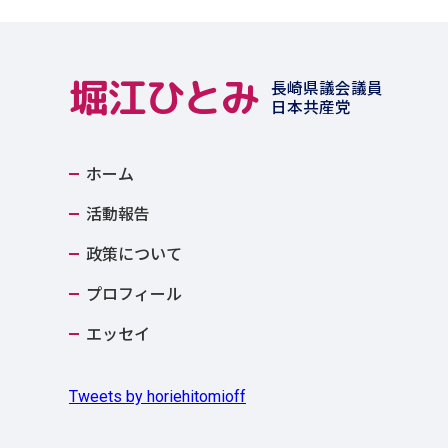
堀江ひとみ
長崎県議会議員
日本共産党
ホーム
活動報告
政策について
プロフィール
エッセイ
Tweets by horiehitomioff