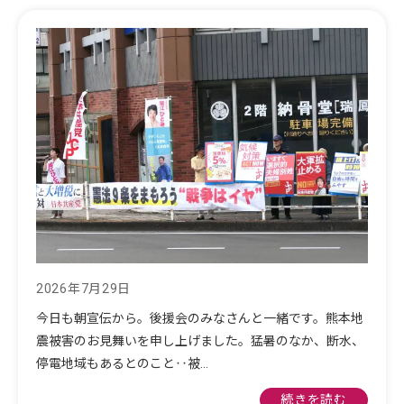
2026年7月29日
今日も朝宣伝から。後援会のみなさんと一緒です。熊本地
震被害のお見舞いを申し上げました。猛暑のなか、断水、
停電地域もあるとのこと‥被…
続きを読む