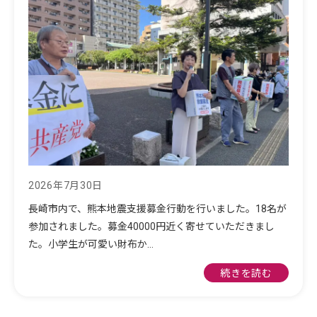
2026年7月30日
長崎市内で、熊本地震支援募金行動を行いました。18名が
参加されました。募金40000円近く寄せていただきまし
た。小学生が可愛い財布か…
続きを読む