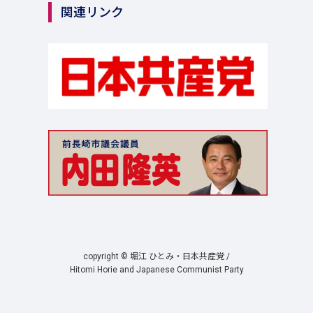
関連リンク
copyright © 堀江 ひとみ・日本共産党 /
Hitomi Horie and Japanese Communist Party