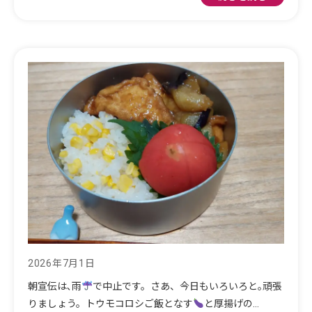
2026年7月1日
朝宣伝は､雨
で中止です。さあ、今日もいろいろと｡頑張
りましょう。トウモコロシご飯となす
と厚揚げの…