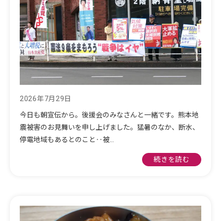
2026年7月29日
今日も朝宣伝から。後援会のみなさんと一緒です。熊本地
震被害のお見舞いを申し上げました。猛暑のなか、断水、
停電地域もあるとのこと‥被…
続きを読む