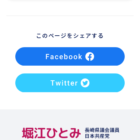
このページをシェアする
堀江ひとみ
長崎県議会議員
日本共産党