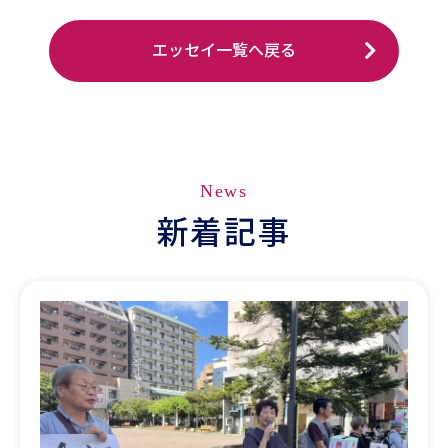
エッセイ一覧へ戻る
News
新着記事