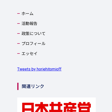
ホーム
活動報告
政策について
プロフィール
エッセイ
Tweets by horiehitomioff
関連リンク