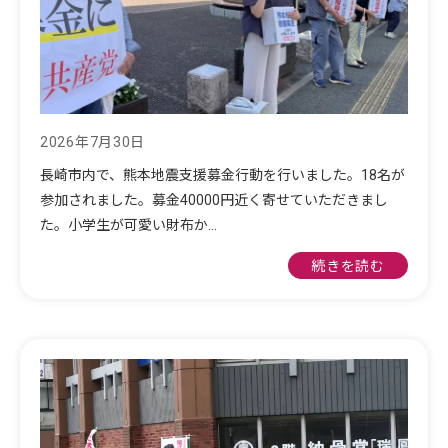
2026年7月30日
長崎市内で、熊本地震支援募金行動を行いました。18名が
参加されました。募金40000円近く寄せていただきまし
た。小学生が可愛い財布か…
続きを読む