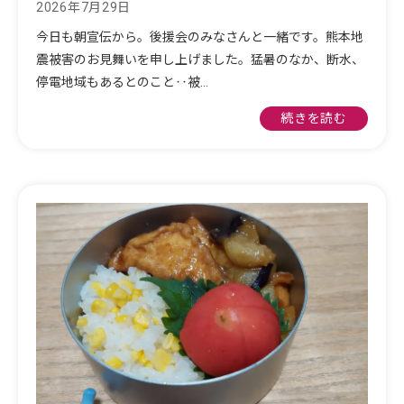
2026年7月29日
今日も朝宣伝から。後援会のみなさんと一緒です。熊本地
震被害のお見舞いを申し上げました。猛暑のなか、断水、
停電地域もあるとのこと‥被…
続きを読む