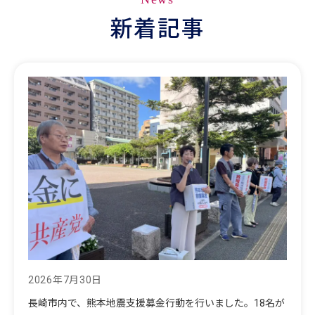
新着記事
2026年7月30日
長崎市内で、熊本地震支援募金行動を行いました。18名が