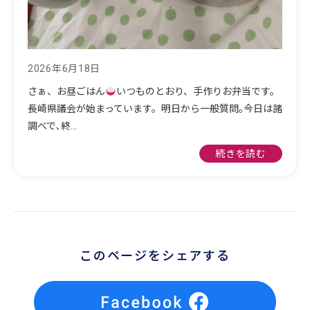
2026年6月18日
さぁ、お昼ごはん
いつものとおり、手作りお弁当です。
長崎県議会が始まっています。明日から一般質問｡今日は諸
調べで､終…
続きを読む
このページをシェアする