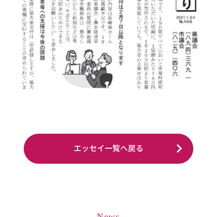
エッセイ一覧へ戻る
News