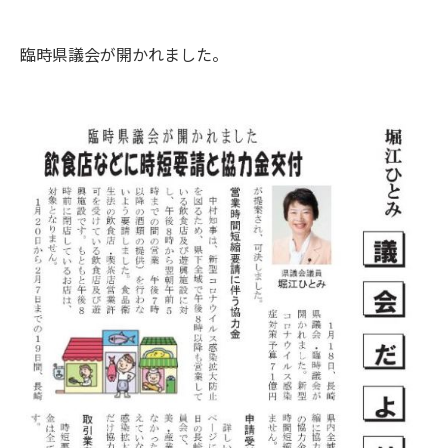
臨時県議会が開かれました。