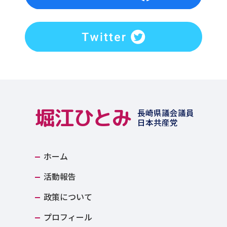
堀江ひとみ
長崎県議会議員
日本共産党
ホーム
活動報告
政策について
プロフィール