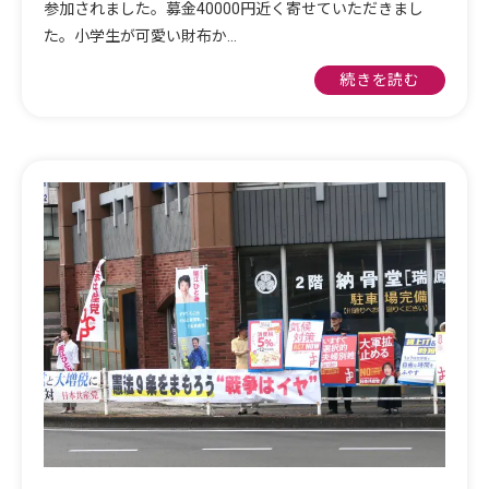
参加されました。募金40000円近く寄せていただきまし
た。小学生が可愛い財布か…
続きを読む