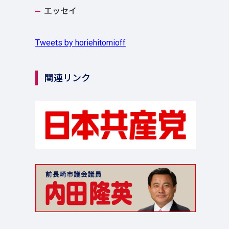
エッセイ
Tweets by horiehitomioff
関連リンク