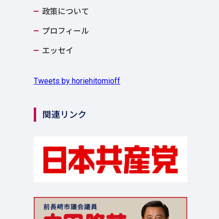
政策について
プロフィール
エッセイ
Tweets by horiehitomioff
関連リンク