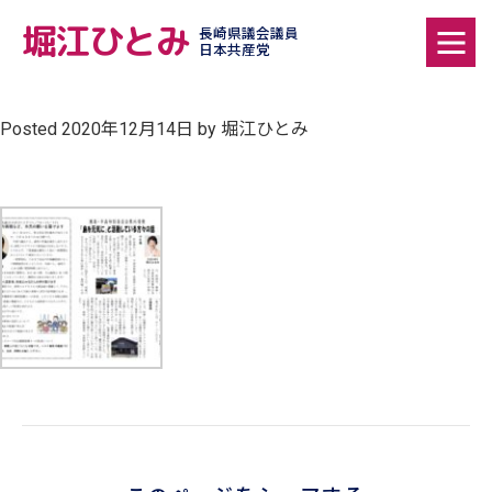
堀江ひとみ
長崎県議会議員
日本共産党
Posted
2020年12月14日
by
堀江ひとみ