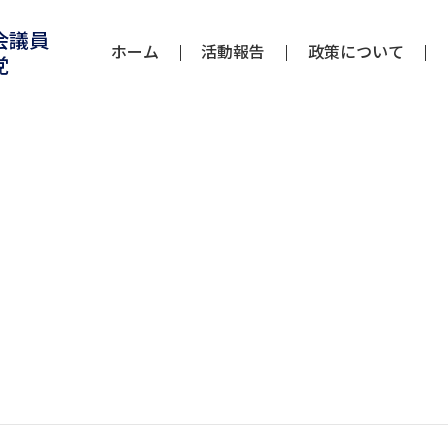
会議員
ホーム
活動報告
政策について
党