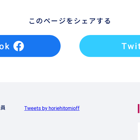
このページをシェアする
議員
Tweets by horiehitomioff