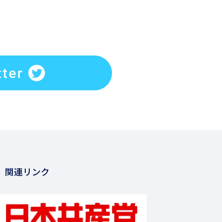
関連リンク