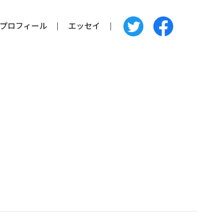
プロフィール
エッセイ