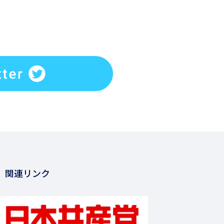
関連リンク