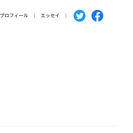
プロフィール
エッセイ