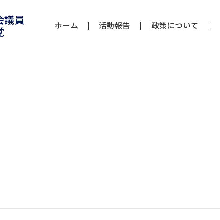
会議員
ホーム
活動報告
政策について
党