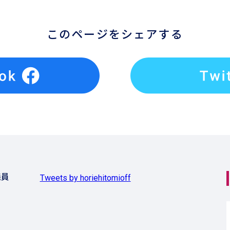
このページをシェアする
議員
Tweets by horiehitomioff