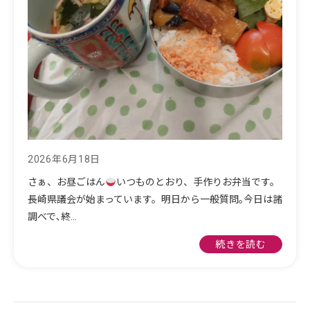
2026年6月18日
さぁ、お昼ごはん
いつものとおり、手作りお弁当です。
長崎県議会が始まっています。明日から一般質問｡今日は諸
調べで､終…
続きを読む