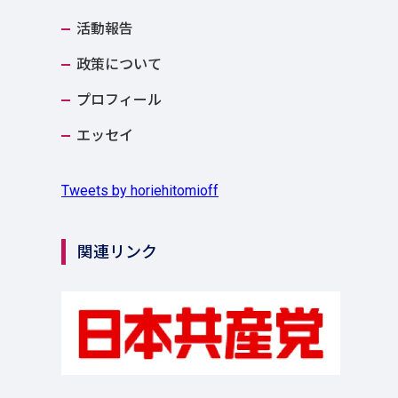
活動報告
政策について
プロフィール
エッセイ
Tweets by horiehitomioff
関連リンク