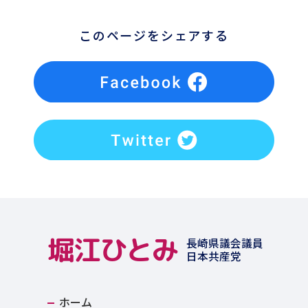
このページをシェアする
堀江ひとみ
長崎県議会議員
日本共産党
ホーム