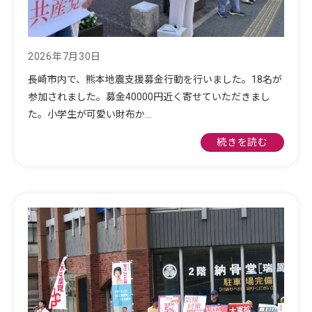
2026年7月30日
長崎市内で、熊本地震支援募金行動を行いました。18名が
参加されました。募金40000円近く寄せていただきまし
た。小学生が可愛い財布か…
続きを読む