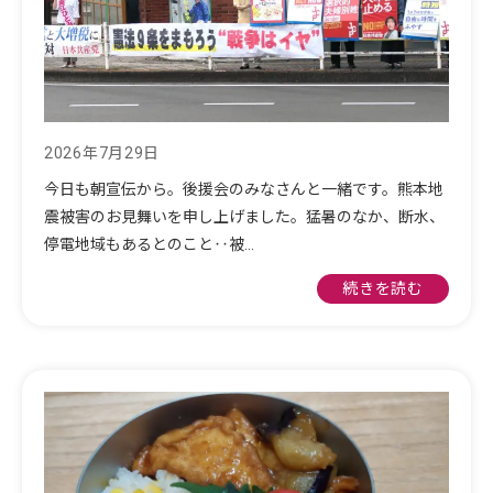
2026年7月29日
今日も朝宣伝から。後援会のみなさんと一緒です。熊本地
震被害のお見舞いを申し上げました。猛暑のなか、断水、
停電地域もあるとのこと‥被…
続きを読む