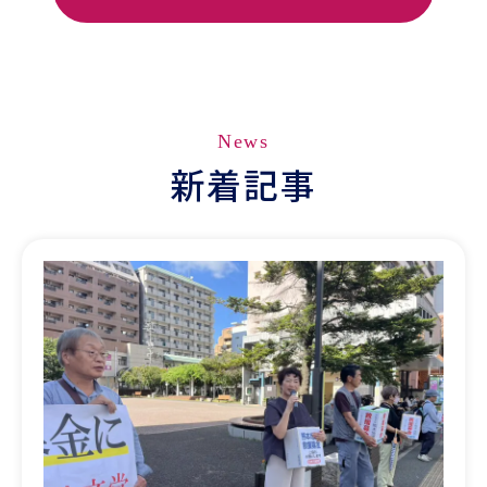
News
新着記事