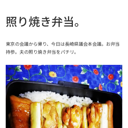
照り焼き弁当。
東京の会議から帰り、今日は長崎県議会本会議。お弁当
持参。夫の照り焼き弁当をパチリ。