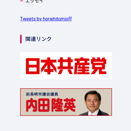
エッセイ
Tweets by horiehitomioff
関連リンク