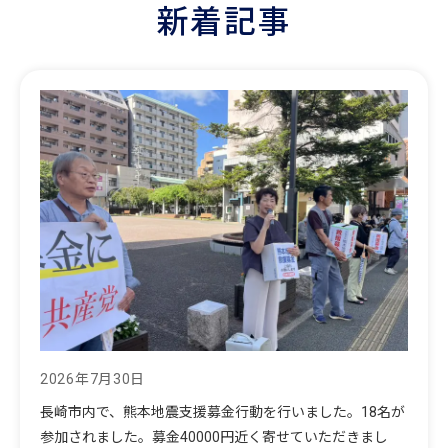
新着記事
2026年7月30日
長崎市内で、熊本地震支援募金行動を行いました。18名が
参加されました。募金40000円近く寄せていただきまし