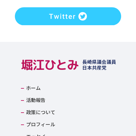
堀江ひとみ
長崎県議会議員
日本共産党
ホーム
活動報告
政策について
プロフィール