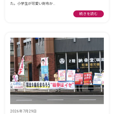
た。小学生が可愛い財布か…
続きを読む
2026年7月29日