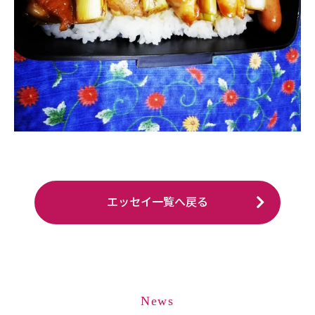
エッセイ一覧へ戻る
News