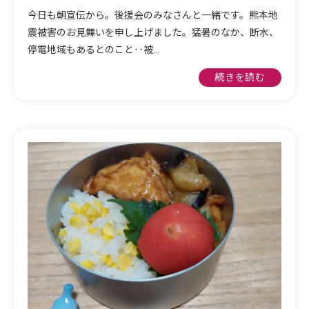
今日も朝宣伝から。後援会のみなさんと一緒です。熊本地
震被害のお見舞いを申し上げました。猛暑のなか、断水、
停電地域もあるとのこと‥被…
続きを読む