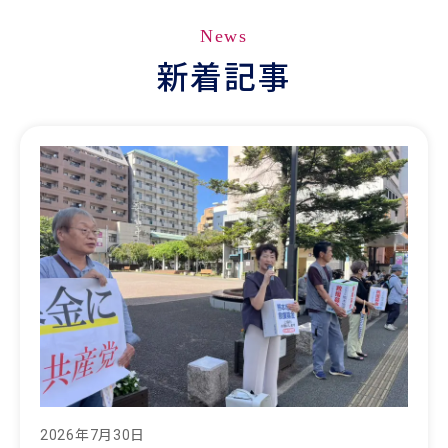
News
新着記事
2026年7月30日