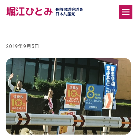
堀江ひとみ
長崎県議会議員
日本共産党
2019年9月5日