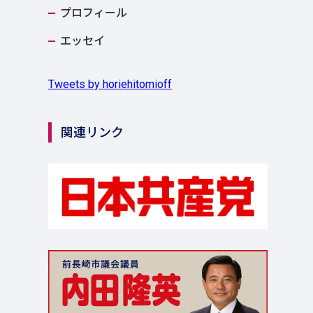
プロフィール
エッセイ
Tweets by horiehitomioff
関連リンク