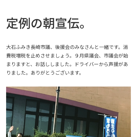
定例の朝宣伝。
大石ふみき長崎市議、後援会のみなさんと一緒です。消
費税増税を止めさせましょう。９月県議会、市議会が始
まりますと、お話ししました。ドライバーから声援があ
りました。ありがとうございます。