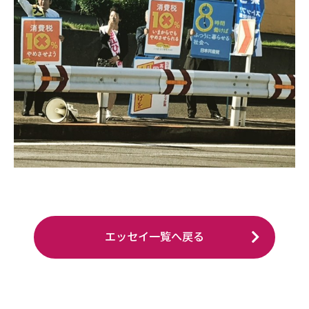
エッセイ一覧へ戻る