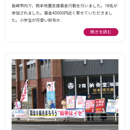
長崎市内で、熊本地震支援募金行動を行いました。18名が
参加されました。募金40000円近く寄せていただきまし
た。小学生が可愛い財布か…
続きを読む