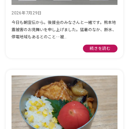
2026年7月29日
今日も朝宣伝から。後援会のみなさんと一緒です。熊本地
震被害のお見舞いを申し上げました。猛暑のなか、断水、
停電地域もあるとのこと‥被…
続きを読む