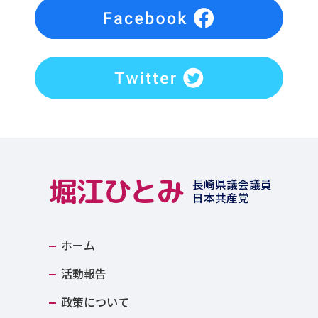
堀江ひとみ
長崎県議会議員
日本共産党
ホーム
活動報告
政策について