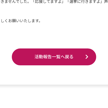
できませんでした。「応援してますよ」「選挙に行きますよ」
ろしくお願いいたします。
活動報告一覧へ戻る