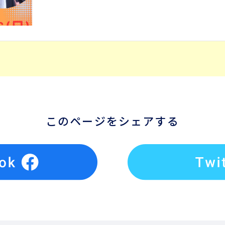
このページをシェアする