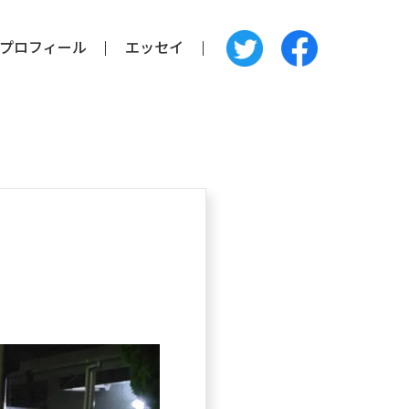
プロフィール
エッセイ