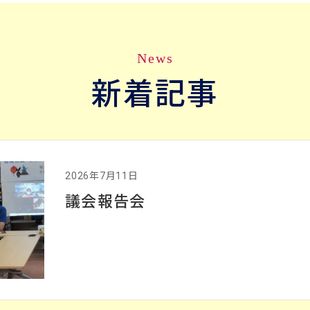
News
新着記事
2026年7月11日
議会報告会