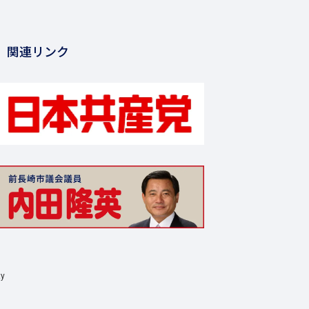
関連リンク
ty