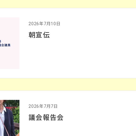
2026年7月10日
朝宣伝
2026年7月7日
議会報告会