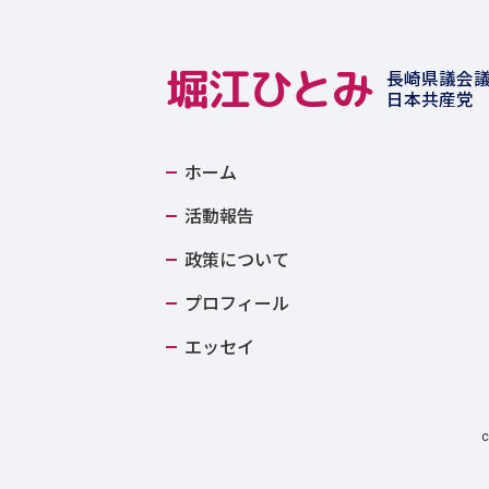
堀江ひとみ
長崎県議会
日本共産党
ホーム
活動報告
政策について
プロフィール
エッセイ