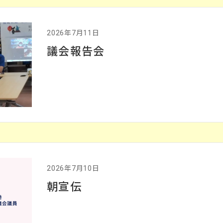
2026年7月11日
議会報告会
2026年7月10日
朝宣伝