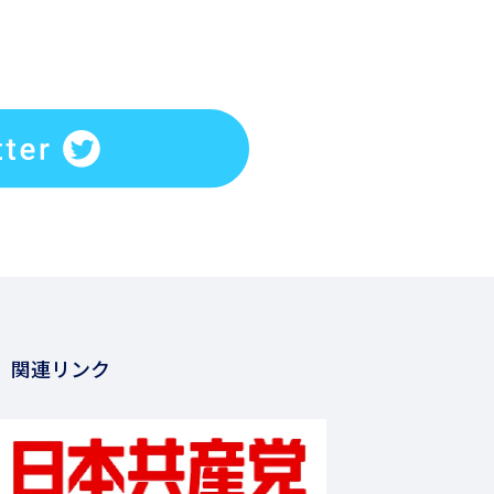
関連リンク