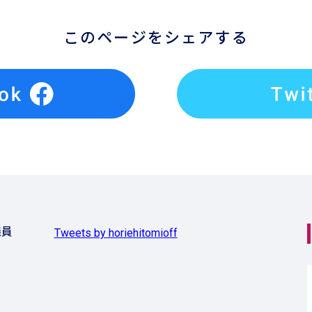
このページをシェアする
議員
Tweets by horiehitomioff