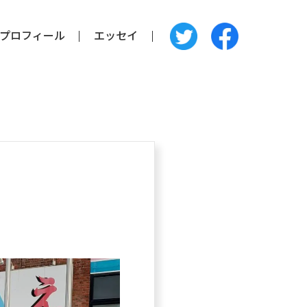
プロフィール
エッセイ