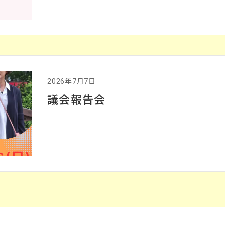
2026年7月7日
議会報告会