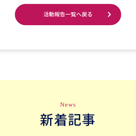
活動報告一覧へ戻る
News
新着記事