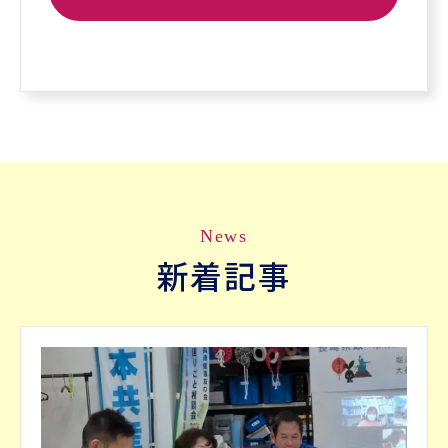
News
新着記事