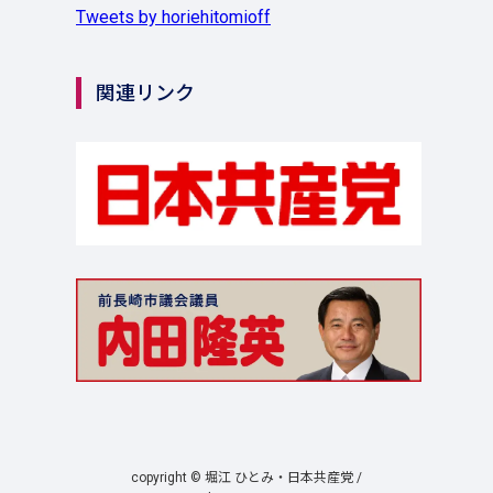
Tweets by horiehitomioff
関連リンク
copyright © 堀江 ひとみ・日本共産党 /