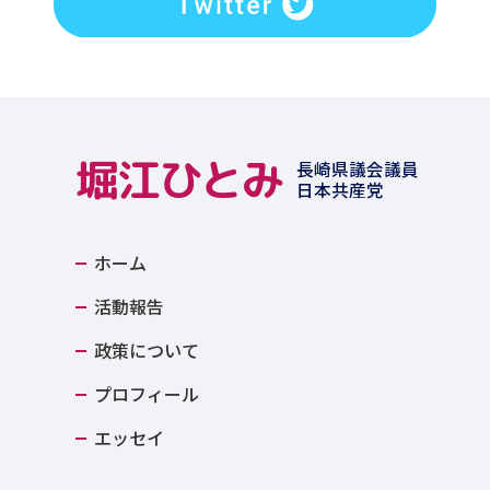
堀江ひとみ
長崎県議会議員
日本共産党
ホーム
活動報告
政策について
プロフィール
エッセイ