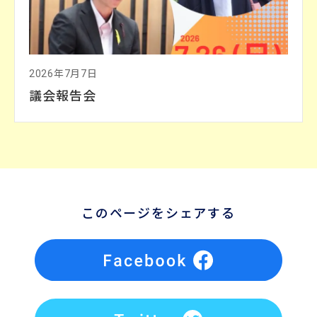
2026年7月7日
議会報告会
このページをシェアする