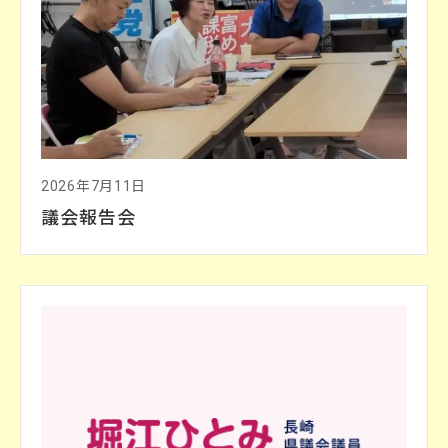
2026年7月11日
議会報告会