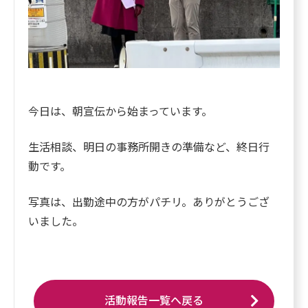
今日は、朝宣伝から始まっています。
生活相談、明日の事務所開きの準備など、終日行
動です。
写真は、出勤途中の方がパチリ。ありがとうござ
いました。
活動報告一覧へ戻る