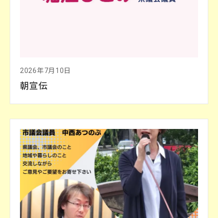
2026年7月10日
朝宣伝