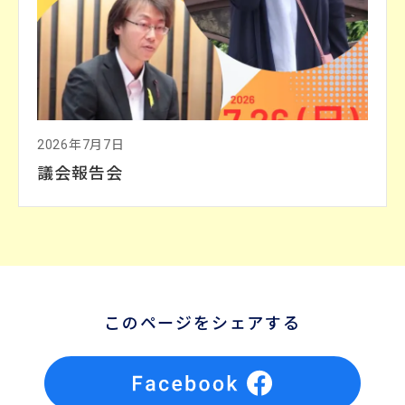
2026年7月7日
議会報告会
このページをシェアする