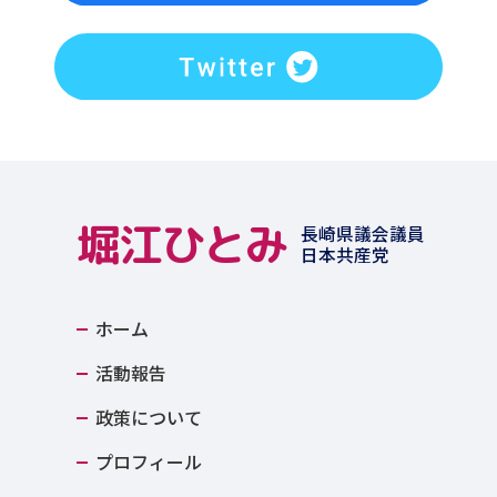
堀江ひとみ
長崎県議会議員
日本共産党
ホーム
活動報告
政策について
プロフィール