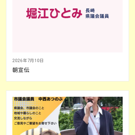
2026年7月10日
朝宣伝