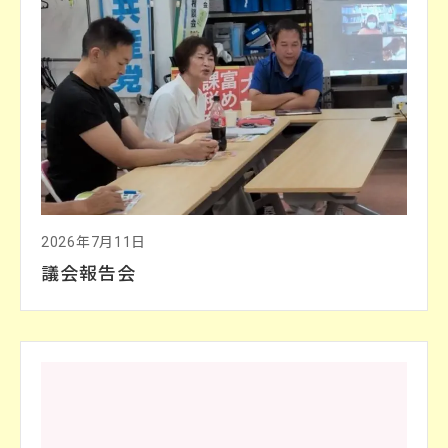
2026年7月11日
議会報告会