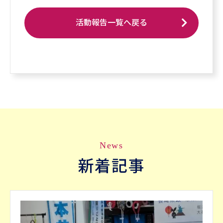
活動報告一覧へ戻る
News
新着記事