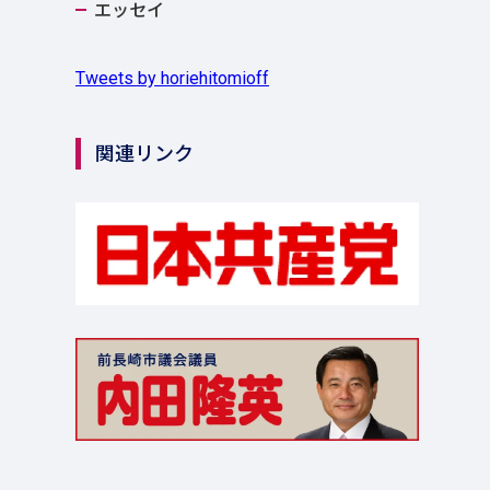
エッセイ
Tweets by horiehitomioff
関連リンク