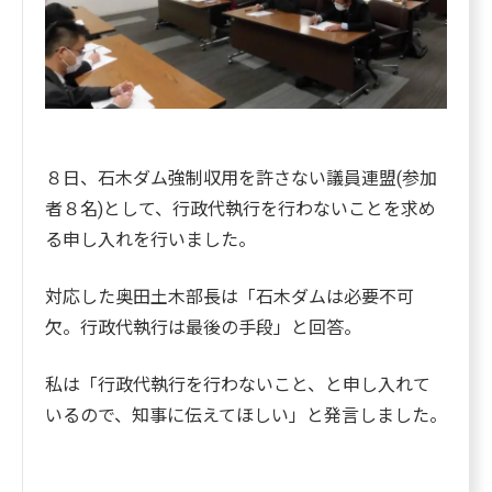
８日、石木ダム強制収用を許さない議員連盟(参加
者８名)として、行政代執行を行わないことを求め
る申し入れを行いました。
対応した奥田土木部長は「石木ダムは必要不可
欠。行政代執行は最後の手段」と回答。
私は「行政代執行を行わないこと、と申し入れて
いるので、知事に伝えてほしい」と発言しました。