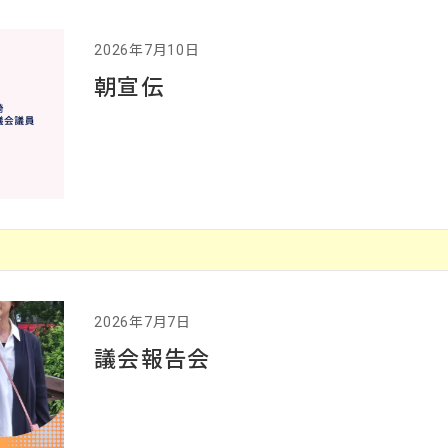
2026年7月10日
朝宣伝
2026年7月7日
議会報告会