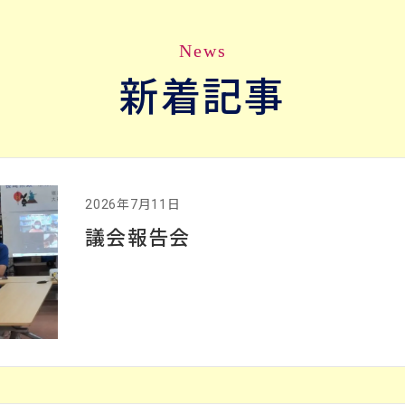
News
新着記事
2026年7月11日
議会報告会