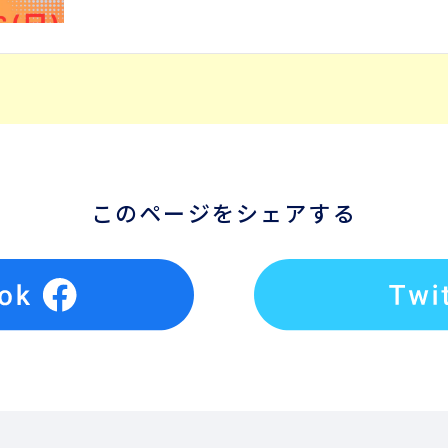
このページをシェアする