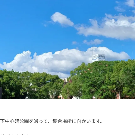
落下中心碑公園を通って、集合場所に向かいます。