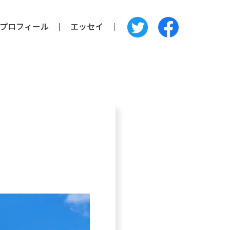
プロフィール
エッセイ