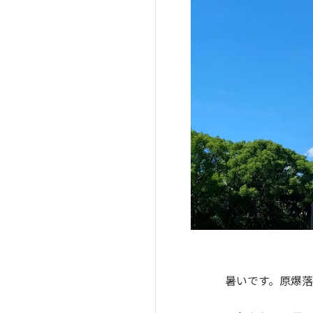
暑いです。原爆