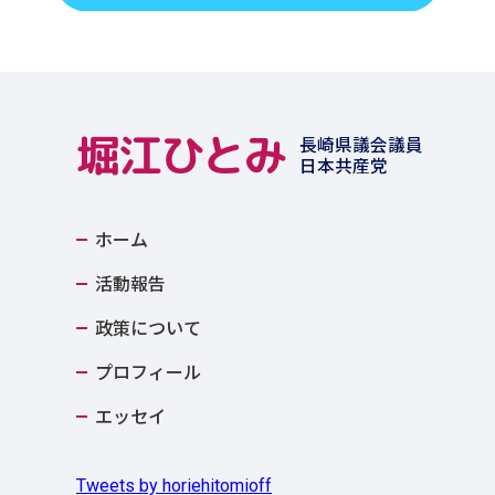
堀江ひとみ
長崎県議会議員
日本共産党
ホーム
活動報告
政策について
プロフィール
エッセイ
Tweets by horiehitomioff