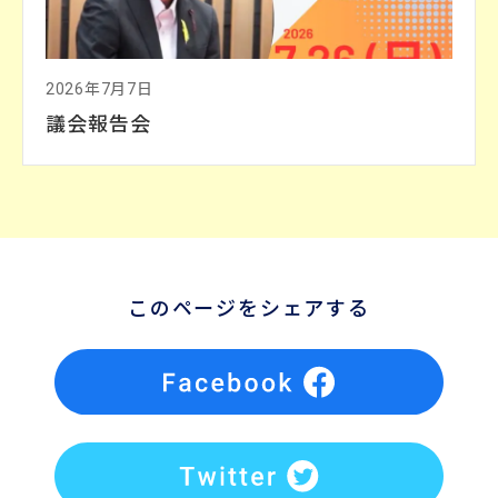
2026年7月7日
議会報告会
このページをシェアする