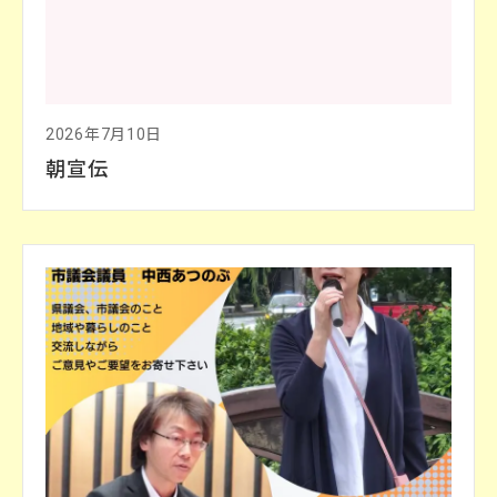
2026年7月10日
朝宣伝