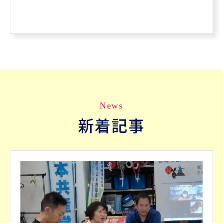
News
新着記事