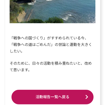
「戦争への国づくり」がすすめられている今、
「戦争への道はごめんだ」の世論と運動を大きく
したい｡
そのために、日々の活動を積み重ねたいと、改め
て思います。
活動報告一覧へ戻る