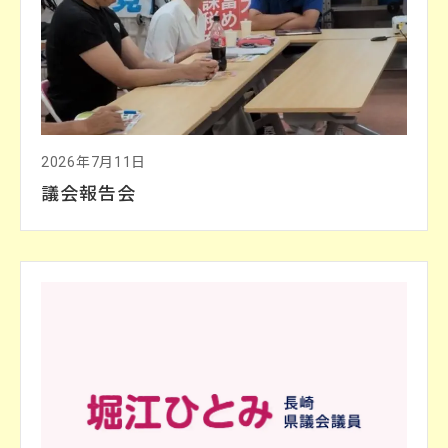
2026年7月11日
議会報告会