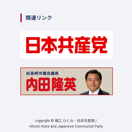
関連リンク
copyright © 堀江 ひとみ・日本共産党 /
Hitomi Horie and Japanese Communist Party