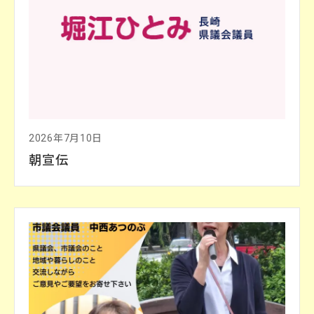
2026年7月10日
朝宣伝