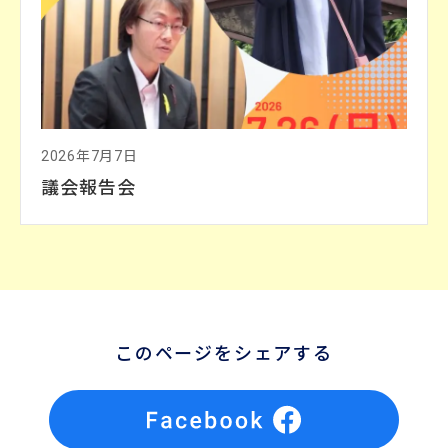
2026年7月7日
議会報告会
このページをシェアする