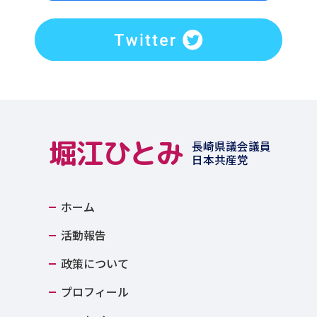
堀江ひとみ
長崎県議会議員
日本共産党
ホーム
活動報告
政策について
プロフィール