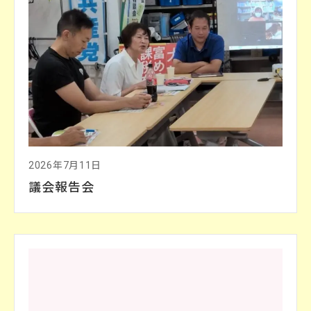
2026年7月11日
議会報告会