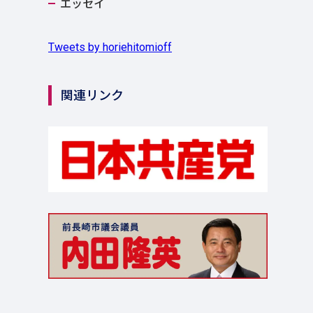
エッセイ
Tweets by horiehitomioff
関連リンク