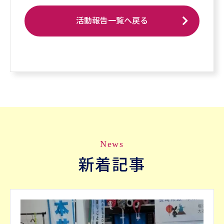
活動報告一覧へ戻る
News
新着記事