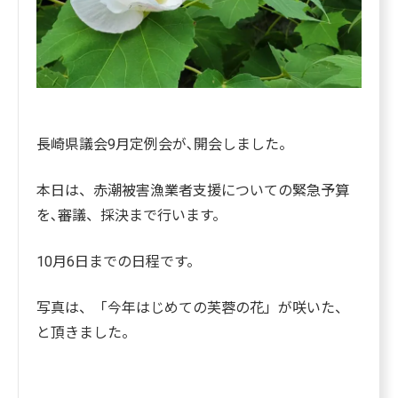
長崎県議会9月定例会が､開会しました。
本日は、赤潮被害漁業者支援についての緊急予算
を､審議、採決まで行います。
10月6日までの日程です。
写真は、「今年はじめての芙蓉の花」が咲いた、
と頂きました。