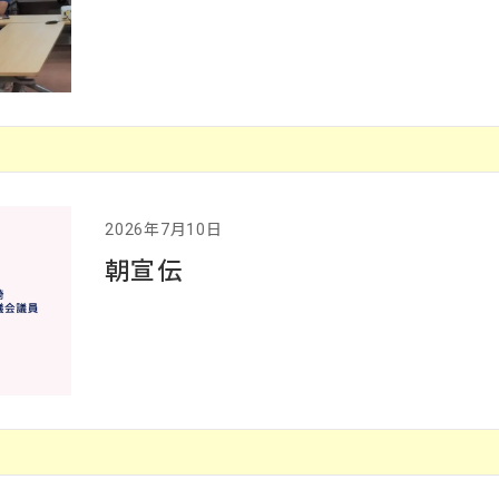
2026年7月10日
朝宣伝