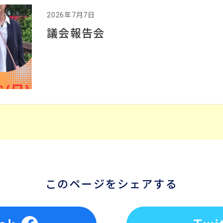
2026年7月7日
議会報告会
このページをシェアする