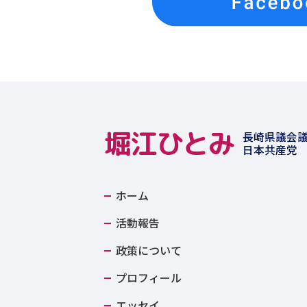
堀江ひとみ
長崎県議会
日本共産党
ホーム
活動報告
政策について
プロフィール
エッセイ