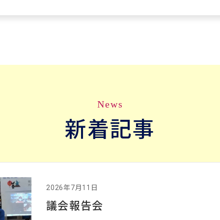
News
新着記事
2026年7月11日
議会報告会