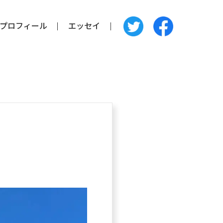
プロフィール
エッセイ