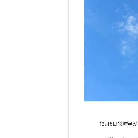
12月5日13時