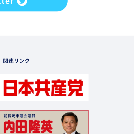
関連リンク