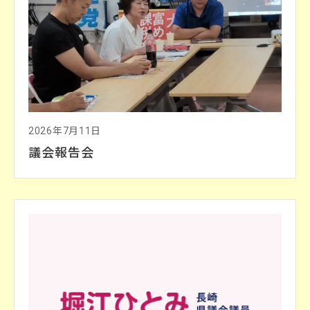
2026年7月11日
議会報告会