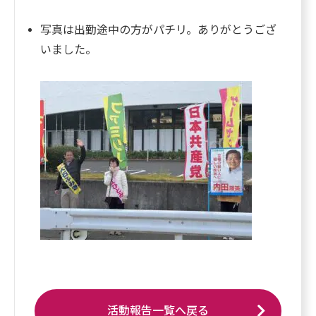
写真は出勤途中の方がパチリ。ありがとうござ
いました。
活動報告一覧へ戻る