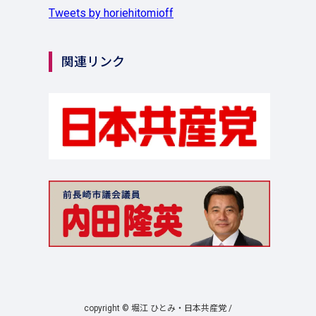
Tweets by horiehitomioff
関連リンク
copyright © 堀江 ひとみ・日本共産党 /