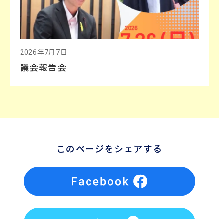
2026年7月7日
議会報告会
このページをシェアする