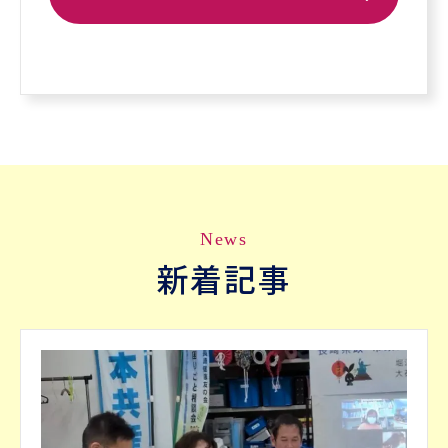
News
新着記事