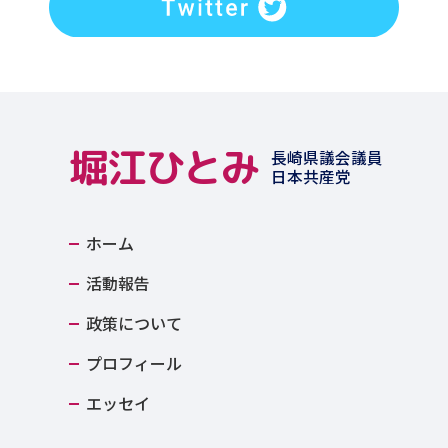
堀江ひとみ
長崎県議会議員
日本共産党
ホーム
活動報告
政策について
プロフィール
エッセイ