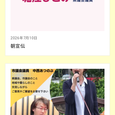
2026年7月10日
朝宣伝