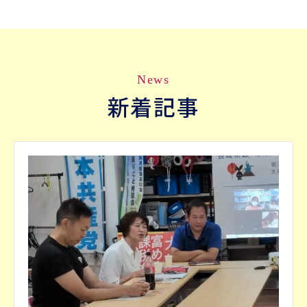
News
新着記事