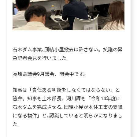
石木ダム事業､団結小屋撤去は許さない。抗議の緊
急記者会見を行いました。
長崎県議会9月議会、開会中です。
知事は「責任ある判断をしなくてはならない」と
答弁。知事も土木部長、河川課も「令和14年度に
石木ダムを完成させる｡団結小屋が本体工事の支障
になる物件」と､認識していると明らかになりまし
た。