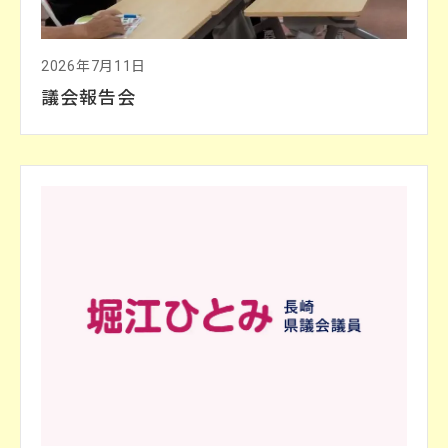
2026年7月11日
議会報告会