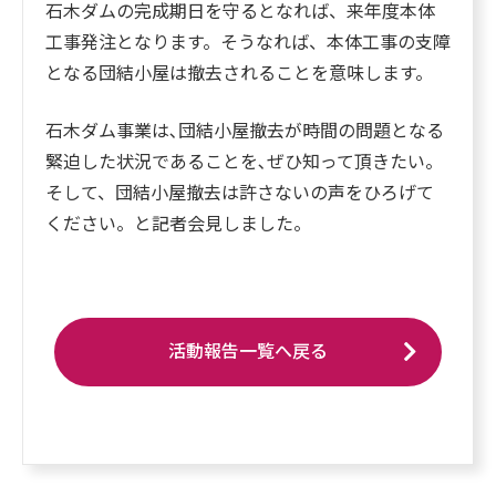
石木ダムの完成期日を守るとなれば、来年度本体
工事発注となります。そうなれば、本体工事の支障
となる団結小屋は撤去されることを意味します。
石木ダム事業は､団結小屋撤去が時間の問題となる
緊迫した状況であることを､ぜひ知って頂きたい。
そして、団結小屋撤去は許さないの声をひろげて
ください。と記者会見しました。
活動報告一覧へ戻る