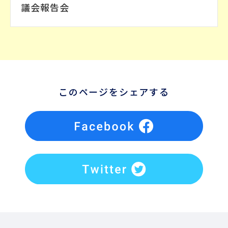
議会報告会
このページをシェアする