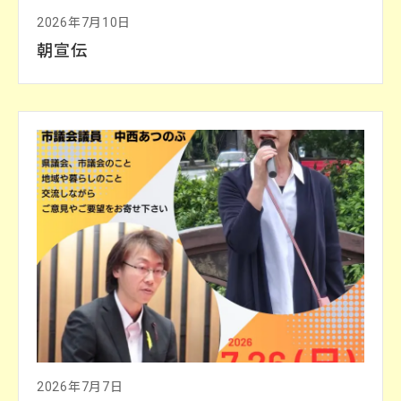
2026年7月10日
朝宣伝
2026年7月7日