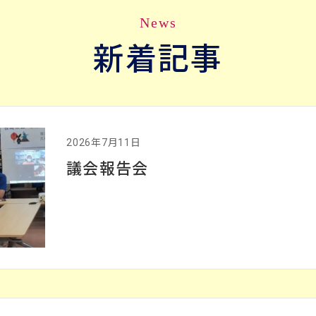
News
新着記事
2026年7月11日
議会報告会