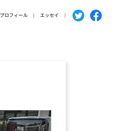
プロフィール
エッセイ