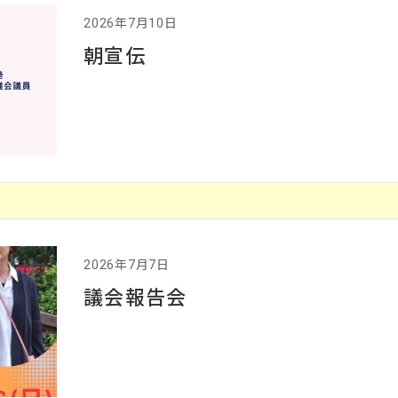
2026年7月10日
朝宣伝
2026年7月7日
議会報告会