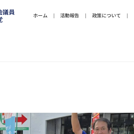
会議員
ホーム
活動報告
政策について
党