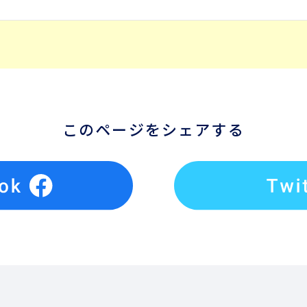
このページをシェアする