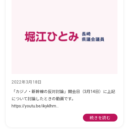
2022年3月18日
「カジノ・新幹線の反対討論」開会日（3月14日）に上記
について討論したときの動画です。
https://youtu.be/ikykIhm…
続きを読む