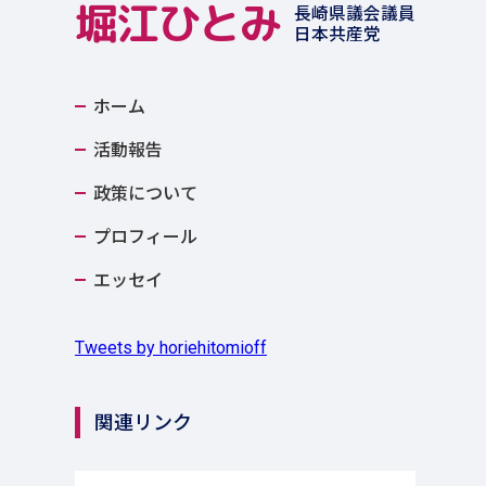
堀江ひとみ
長崎県議会議員
日本共産党
ホーム
活動報告
政策について
プロフィール
エッセイ
Tweets by horiehitomioff
関連リンク