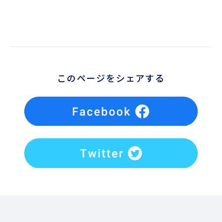
このページをシェアする